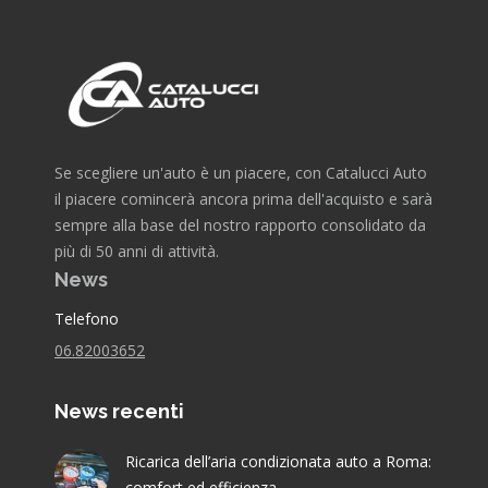
Se scegliere un'auto è un piacere, con Catalucci Auto
il piacere comincerà ancora prima dell'acquisto e sarà
sempre alla base del nostro rapporto consolidato da
più di 50 anni di attività.
News
Telefono
06.82003652
News recenti
Ricarica dell’aria condizionata auto a Roma:
comfort ed efficienza