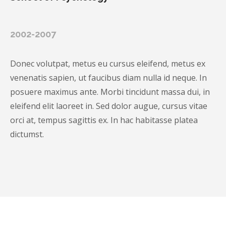
2002-2007
Donec volutpat, metus eu cursus eleifend, metus ex
venenatis sapien, ut faucibus diam nulla id neque. In
posuere maximus ante. Morbi tincidunt massa dui, in
eleifend elit laoreet in. Sed dolor augue, cursus vitae
orci at, tempus sagittis ex. In hac habitasse platea
dictumst.