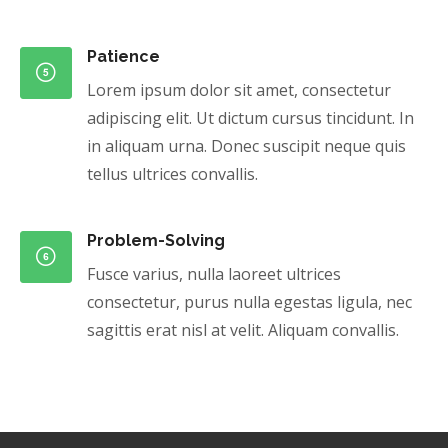
Patience
Lorem ipsum dolor sit amet, consectetur
adipiscing elit. Ut dictum cursus tincidunt. In
in aliquam urna. Donec suscipit neque quis
tellus ultrices convallis.
Problem-Solving
Fusce varius, nulla laoreet ultrices
consectetur, purus nulla egestas ligula, nec
sagittis erat nisl at velit. Aliquam convallis.