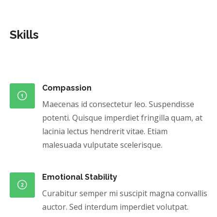
Skills
Compassion
Maecenas id consectetur leo. Suspendisse
potenti. Quisque imperdiet fringilla quam, at
lacinia lectus hendrerit vitae. Etiam
malesuada vulputate scelerisque.
Emotional Stability
Curabitur semper mi suscipit magna convallis
auctor. Sed interdum imperdiet volutpat.