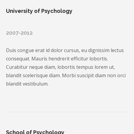
University of Psychology
2007-2012
Duis congue erat id dolor cursus, eu dignissim lectus
consequat. Mauris hendrerit efficitur lobortis.
Curabitur neque diam, lobortis tempus lorem ut,
blandit scelerisque diam. Morbi suscipit diam non orci
blandit vestibulum.
School of Psychology