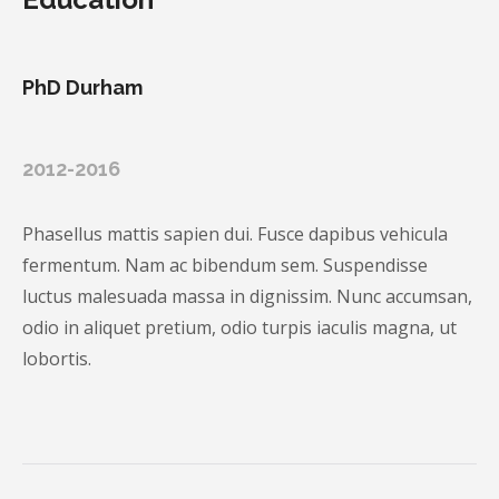
PhD Durham
2012-2016
Phasellus mattis sapien dui. Fusce dapibus vehicula
fermentum. Nam ac bibendum sem. Suspendisse
luctus malesuada massa in dignissim. Nunc accumsan,
odio in aliquet pretium, odio turpis iaculis magna, ut
lobortis.