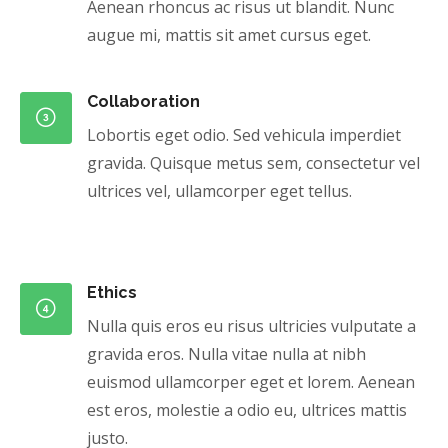
Aenean rhoncus ac risus ut blandit. Nunc
augue mi, mattis sit amet cursus eget.
Collaboration
Lobortis eget odio. Sed vehicula imperdiet
gravida. Quisque metus sem, consectetur vel
ultrices vel, ullamcorper eget tellus.
Ethics
Nulla quis eros eu risus ultricies vulputate a
gravida eros. Nulla vitae nulla at nibh
euismod ullamcorper eget et lorem. Aenean
est eros, molestie a odio eu, ultrices mattis
justo.