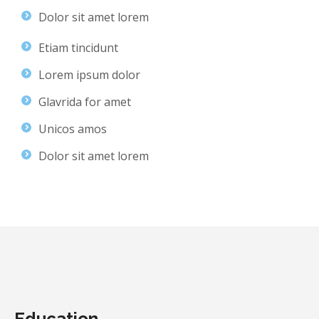
Dolor sit amet lorem
Etiam tincidunt
Lorem ipsum dolor
Glavrida for amet
Unicos amos
Dolor sit amet lorem
Education