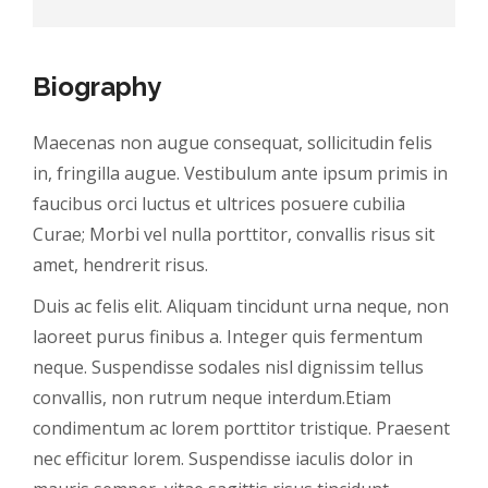
Biography
Maecenas non augue consequat, sollicitudin felis
in, fringilla augue. Vestibulum ante ipsum primis in
faucibus orci luctus et ultrices posuere cubilia
Curae; Morbi vel nulla porttitor, convallis risus sit
amet, hendrerit risus.
Duis ac felis elit. Aliquam tincidunt urna neque, non
laoreet purus finibus a. Integer quis fermentum
neque. Suspendisse sodales nisl dignissim tellus
convallis, non rutrum neque interdum.Etiam
condimentum ac lorem porttitor tristique. Praesent
nec efficitur lorem. Suspendisse iaculis dolor in